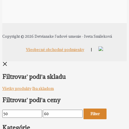
Copyright © 2026 Detvianske ľudové umenie - Iveta Smileková
Všeobecné obchodné podmienky
|
Filtrovať podľa skladu
Všetky produkty
Iba skladom
Filtrovať podľa ceny
Filter
Kategórie