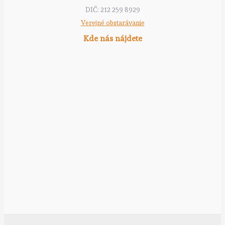
DIČ: 212 259 8929
Verejné obstarávanie
Kde nás nájdete