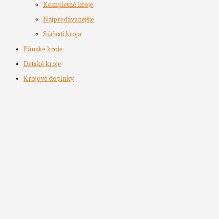
Kompletné kroje
Najpredávanejšie
Súčasti kroja
Pánske kroje
Detské kroje
Krojové doplnky