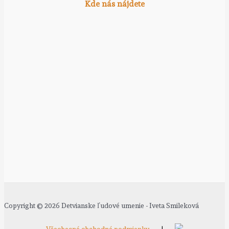
Kde nás nájdete
Copyright © 2026 Detvianske ľudové umenie - Iveta Smileková