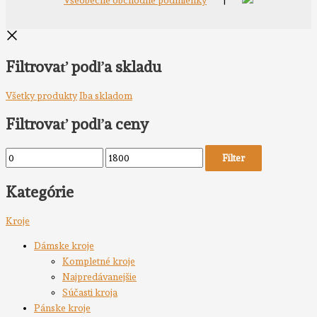
Všeobecné obchodné podmienky
|
Filtrovať podľa skladu
Všetky produkty
Iba skladom
Filtrovať podľa ceny
Filter
Kategórie
Kroje
Dámske kroje
Kompletné kroje
Najpredávanejšie
Súčasti kroja
Pánske kroje