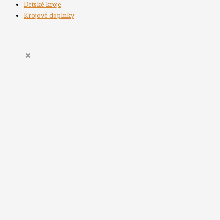
Detské kroje
Krojové doplnky