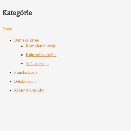
Kategórie
Kroje
Dámske kroje
Kompletné kroje
Najpredávanejšie
Súčasti kroja
Pánske kroje
Detské kroje
Krojové doplnky