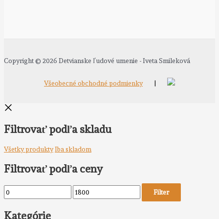
Copyright © 2026 Detvianske ľudové umenie - Iveta Smileková
Všeobecné obchodné podmienky
|
Filtrovať podľa skladu
Všetky produkty
Iba skladom
Filtrovať podľa ceny
Filter
Kategórie