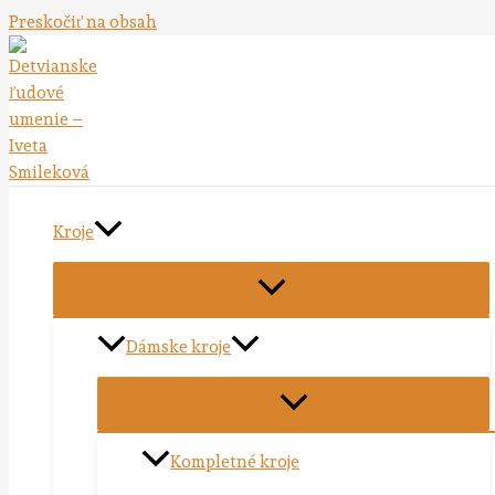
Preskočiť na obsah
Kroje
Dámske kroje
Kompletné kroje