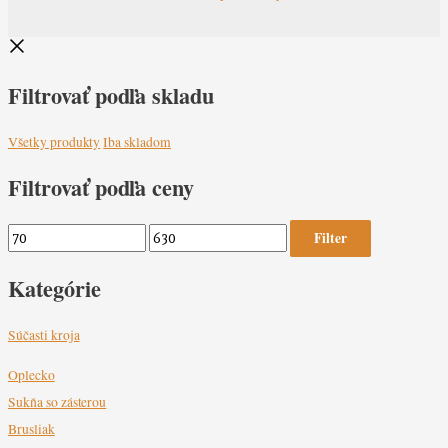
Filtrovať podľa skladu
Všetky produkty
Iba skladom
Filtrovať podľa ceny
Filter
Kategórie
Súčasti kroja
Oplecko
Sukňa so zásterou
Brusliak