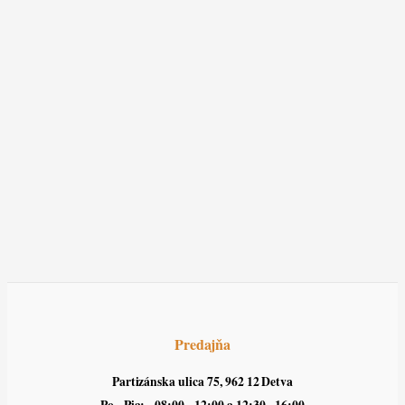
Predajňa
Partizánska ulica 75, 962 12 Detva