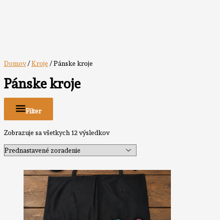
Domov
/
Kroje
/ Pánske kroje
Pánske kroje
Filter
Zobrazuje sa všetkych 12 výsledkov