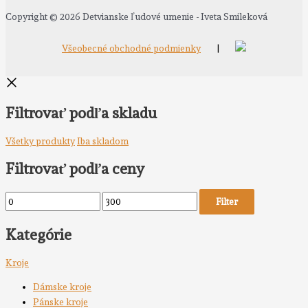
Copyright © 2026 Detvianske ľudové umenie - Iveta Smileková
Všeobecné obchodné podmienky
|
Filtrovať podľa skladu
Všetky produkty
Iba skladom
Filtrovať podľa ceny
Filter
Kategórie
Kroje
Dámske kroje
Pánske kroje