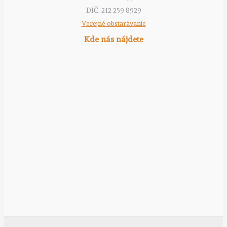
DIČ: 212 259 8929
Verejné obstarávanie
Kde nás nájdete