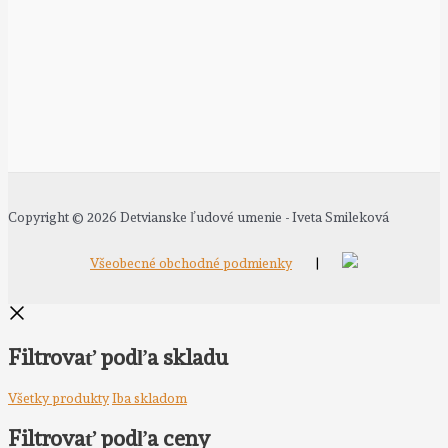
Copyright © 2026 Detvianske ľudové umenie - Iveta Smileková
Všeobecné obchodné podmienky
|
Filtrovať podľa skladu
Všetky produkty
Iba skladom
Filtrovať podľa ceny