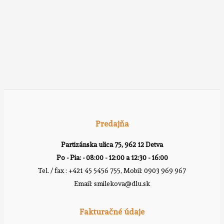
Predajňa
Partizánska ulica 75, 962 12 Detva
Po - Pia: - 08:00 - 12:00 a 12:30 - 16:00
Tel. / fax : +421 45 5456 755, Mobil: 0903 969 967
Email: smilekova@dlu.sk
Fakturačné údaje