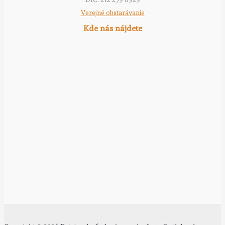
Verejné obstarávanie
Kde nás nájdete