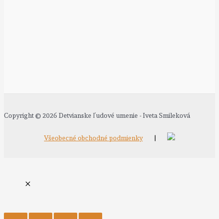
Copyright © 2026 Detvianske ľudové umenie - Iveta Smileková
Všeobecné obchodné podmienky
|