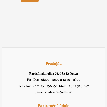
Predajňa
Partizánska ulica 75, 962 12 Detva
Po - Pia: - 08:00 - 12:00 a 12:30 - 16:00
Tel. / fax : +421 45 5456 755, Mobil: 0903 969 967
Email: smilekova@dlu.sk
Fakturačné údaje