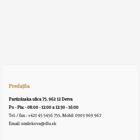
Predajňa
Partizánska ulica 75, 962 12 Detva
Po - Pia: - 08:00 - 12:00 a 12:30 - 16:00
Tel. / fax : +421 45 5456 755, Mobil: 0903 969 967
Email: smilekova@dlu.sk