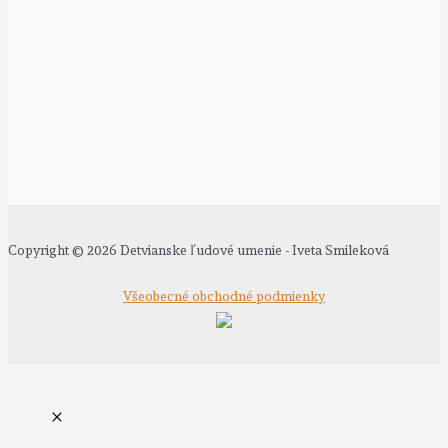
Copyright © 2026 Detvianske ľudové umenie - Iveta Smileková
Všeobecné obchodné podmienky