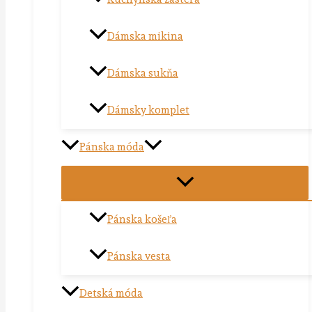
Dámska mikina
Dámska sukňa
Dámsky komplet
Pánska móda
Pánska košeľa
Pánska vesta
Detská móda