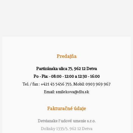
Predajňa
Partizánska ulica 75, 962 12 Detva
Po - Pia: - 08:00 - 12:00 a 12:30 - 16:00
Tel. / fax : +421 45 5456 755, Mobil: 0903 969 967
Email: smilekova@dlu.sk
Fakturačné údaje
Detvianske ľudové umenie s.r.o.
Dolinky 1335/5, 962 12 Detva