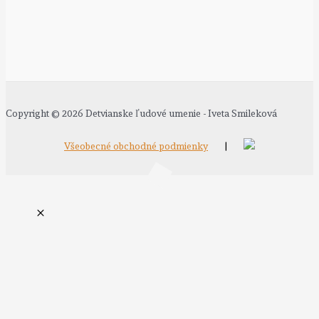
Copyright © 2026 Detvianske ľudové umenie - Iveta Smileková
Všeobecné obchodné podmienky
|