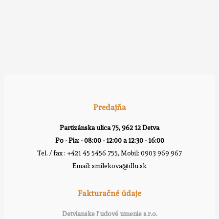
Predajňa
Partizánska ulica 75, 962 12 Detva
Po - Pia: - 08:00 - 12:00 a 12:30 - 16:00
Tel. / fax : +421 45 5456 755, Mobil: 0903 969 967
Email: smilekova@dlu.sk
Fakturačné údaje
Detvianske ľudové umenie s.r.o.