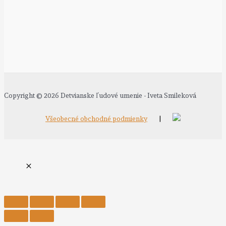
Copyright © 2026 Detvianske ľudové umenie - Iveta Smileková
Všeobecné obchodné podmienky
|