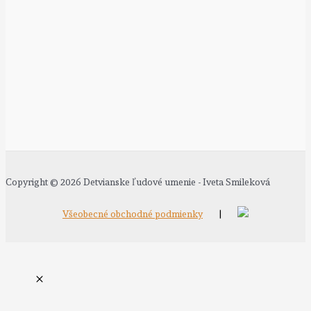
Copyright © 2026 Detvianske ľudové umenie - Iveta Smileková
Všeobecné obchodné podmienky
|