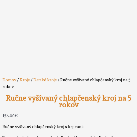
Domov
/
Kroje
/
Detské kroje
/ Ručne vyšívaný chlapčenský kroj na 5
rokov
Ručne vyšívaný chlapčenský kroj na 5
rokov
158.00
€
Ručne vyšívaný chlapčenský kroj s krpcami