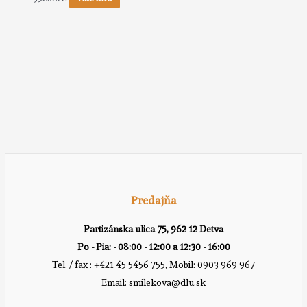
Predajňa
Partizánska ulica 75, 962 12 Detva
Po - Pia: - 08:00 - 12:00 a 12:30 - 16:00
Tel. / fax : +421 45 5456 755, Mobil: 0903 969 967
Email: smilekova@dlu.sk