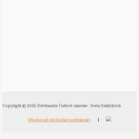
Copyright © 2026 Detvianske ľudové umenie - Iveta Smileková
Všeobecné obchodné podmienky
|