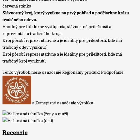
červená stánka
Slávnostný kroj, ktorý vynikne na prvý pohľad a podčiarkne krásu
tradičného odevu.
Vhodný pre folklórne vystúpenia, slávnostné príležitosti a
reprezentáciu tradičného kroja.
Kroj pôsobí reprezentatívne a je ideálny pre príležitosti, kde má
tradičný odev vyniknúť.
Kroj pôsobí reprezentatívne a je ideálny pre príležitosti, kde má
tradičný kroj vyniknúť.
Tento výrobok nesie označenie Regionálny produkt Podpoľanie
a Zemepisné označenie výrobku
Recenzie