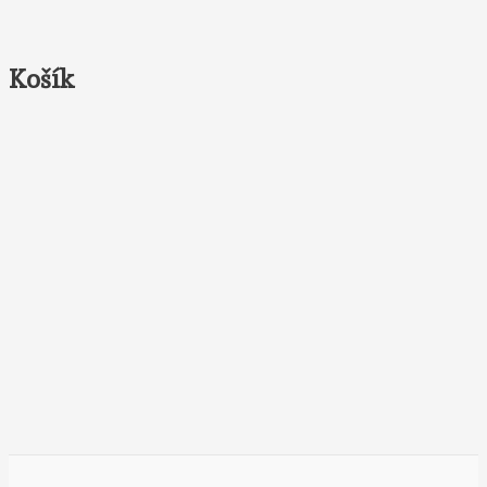
Košík