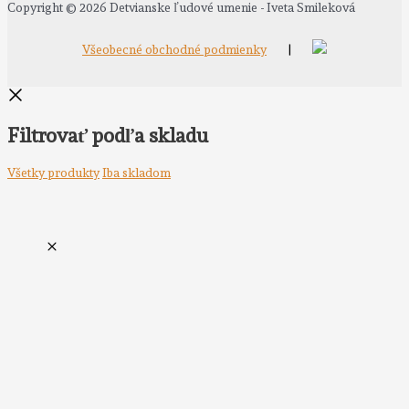
Copyright © 2026 Detvianske ľudové umenie - Iveta Smileková
Všeobecné obchodné podmienky
|
Filtrovať podľa skladu
Všetky produkty
Iba skladom