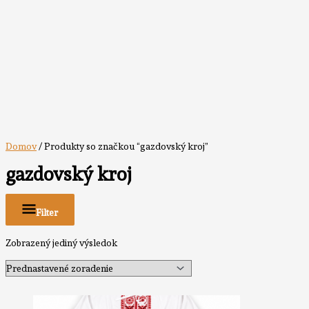
Domov
/ Produkty so značkou “gazdovský kroj”
gazdovský kroj
Filter
Zobrazený jediný výsledok