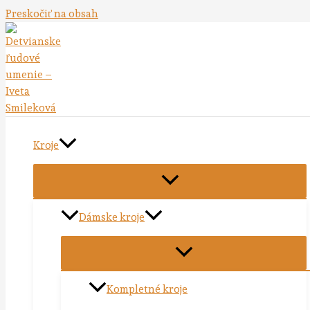
Preskočiť na obsah
Kroje
Dámske kroje
Kompletné kroje