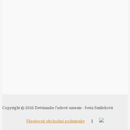
Copyright © 2026 Detvianske ľudové umenie - Iveta Smileková
Všeobecné obchodné podmienky
|