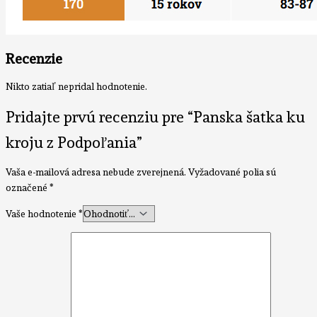
Recenzie
Nikto zatiaľ nepridal hodnotenie.
Pridajte prvú recenziu pre “Panska šatka ku
kroju z Podpoľania”
Vaša e-mailová adresa nebude zverejnená.
Vyžadované polia sú
označené
*
Vaše hodnotenie
*